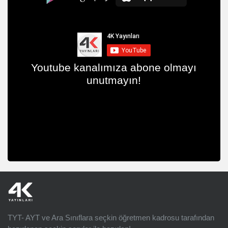
Youtube kanalımıza abone olmayı
unutmayın!
TYT- AYT ve Ara Sınıflara seçkin öğretmen kadrosu tarafından